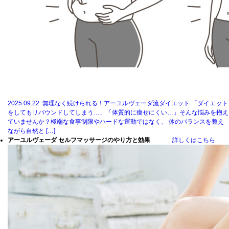
2025.09.22
無理なく続けられる！アーユルヴェーダ流ダイエット 「ダイエット
をしてもリバウンドしてしまう…」「体質的に痩せにくい…」そんな悩みを抱え
ていませんか？極端な食事制限やハードな運動ではなく、 体のバランスを整え
ながら自然と […]
アーユルヴェーダ セルフマッサージのやり方と効果
詳しくはこちら