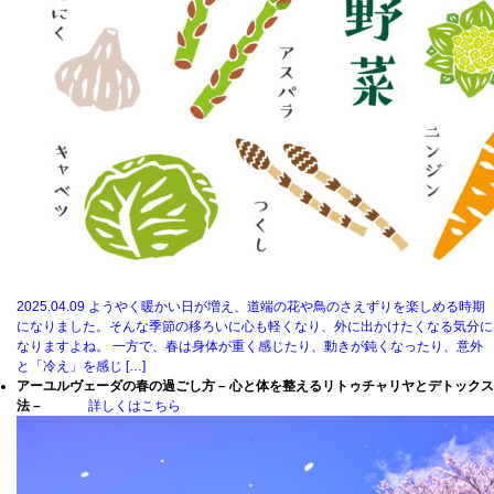
2025.04.09
ようやく暖かい日が増え、道端の花や鳥のさえずりを楽しめる時期
になりました。そんな季節の移ろいに心も軽くなり、外に出かけたくなる気分に
なりますよね。 一方で、春は身体が重く感じたり、動きが鈍くなったり、意外
と「冷え」を感じ […]
アーユルヴェーダの春の過ごし方 – 心と体を整えるリトゥチャリヤとデトックス
法 –
詳しくはこちら