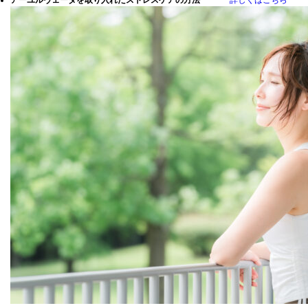
アーユルヴェーダを取り入れたストレスケアの方法
詳しくはこちら