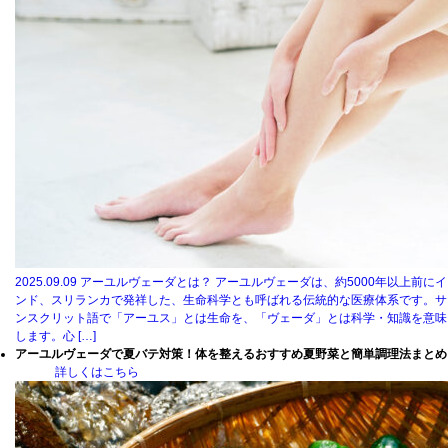
2025.09.09
アーユルヴェーダとは？ アーユルヴェーダは、約5000年以上前にイ
ンド、スリランカで発祥した、生命科学とも呼ばれる伝統的な医療体系です。サ
ンスクリット語で「アーユス」とは生命を、「ヴェーダ」とは科学・知識を意味
します。心 […]
アーユルヴェーダで夏バテ対策！体を整えるおすすめ夏野菜と簡単調理法まとめ
詳しくはこちら