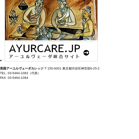
英国アーユルヴェーダカレッジ
〒150-0001 東京都渋谷区神宮前6-25-2
TEL. 03-5464-1083（代表）
FAX. 03-5464-1084