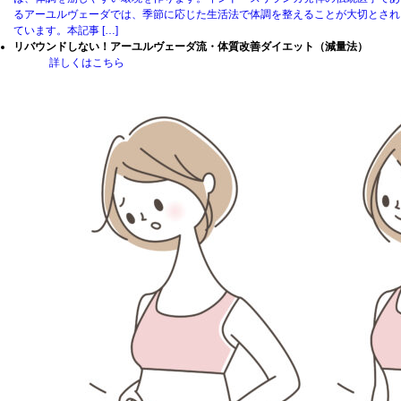
るアーユルヴェーダでは、季節に応じた生活法で体調を整えることが大切とされ
ています。本記事 […]
リバウンドしない！アーユルヴェーダ流・体質改善ダイエット（減量法）
詳しくはこちら