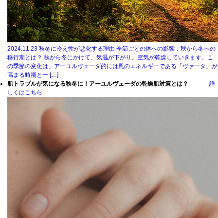
2024.11.23
秋冬に冷え性が悪化する理由 季節ごとの体への影響：秋から冬への
移行期とは？ 秋から冬にかけて、気温が下がり、空気が乾燥していきます。こ
の季節の変化は、アーユルヴェーダ的には風のエネルギーである「ヴァータ」が
高まる時期と一 […]
肌トラブルが気になる秋冬に！アーユルヴェーダの乾燥肌対策とは？
詳
しくはこちら