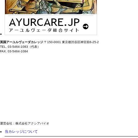
英国アーユルヴェーダカレッジ
〒150-0001 東京都渋谷区神宮前6-25-2
TEL. 03-5464-1083（代表）
FAX. 03-5464-1084
運営会社：株式会社アクシアバイオ
当カレッジについて