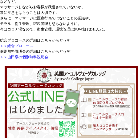
などなど。
マッサージしながらお客様が我慢されていないか、
常に注意をはらうことは大切です。
さらに、マッサージは医療行為ではないことの認識や、
モラル、衛生管理、環境管理も怠らないように。
今はコロナ渦なので、衛生管理、環境管理は気を抜けませんね。
総合プロコースの詳細はこちらからどうぞ
＞＞総合プロコース
個別無料説明会の詳細はこちらからどうぞ
＞＞山田泉の個別無料説明会