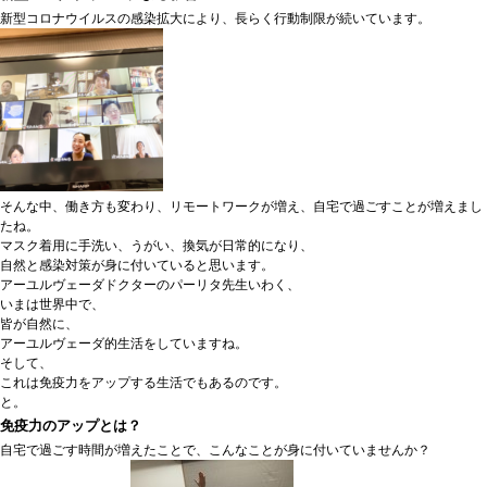
新型コロナウイルスの感染拡大により、長らく行動制限が続いています。
そんな中、働き方も変わり、リモートワークが増え、自宅で過ごすことが増えまし
たね。
マスク着用に手洗い、うがい、換気が日常的になり、
自然と感染対策が身に付いていると思います。
アーユルヴェーダドクターのパーリタ先生いわく、
いまは世界中で、
皆が自然に、
アーユルヴェーダ的生活をしていますね。
そして、
これは免疫力をアップする生活でもあるのです。
と。
免疫力のアップとは？
自宅で過ごす時間が増えたことで、こんなことが身に付いていませんか？