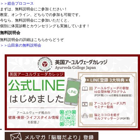
＞＞総合プロコース
まずは、無料説明会にご参加ください！
教室、オンライン、どちらでの参加も可能です。
今なら、無料説明会にご参加いただくと、
個別に体質診断とカウンセリングも実施しています！
無料説明会
無料説明会の詳細はこちらからどうぞ
＞＞山田泉の無料説明会