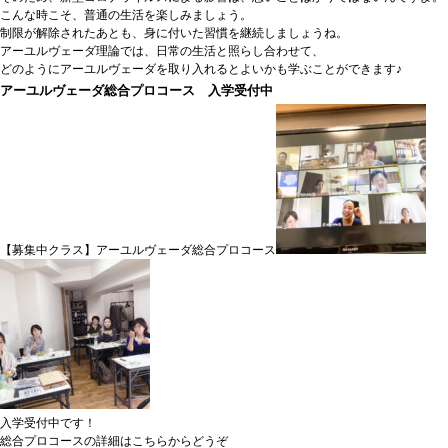
こんな時こそ、普通の生活を楽しみましょう。
制限が解除されたあとも、身に付いた習慣を継続しましょうね。
アーユルヴェーダ理論では、日常の生活と照らし合わせて、
どのようにアーユルヴェーダを取り入れるとよいかも学ぶことができます♪
アーユルヴェーダ総合プロコース 入学受付中
【募集中クラス】アーユルヴェーダ総合プロコース
入学受付中です！
総合プロコースの詳細はこちらからどうぞ