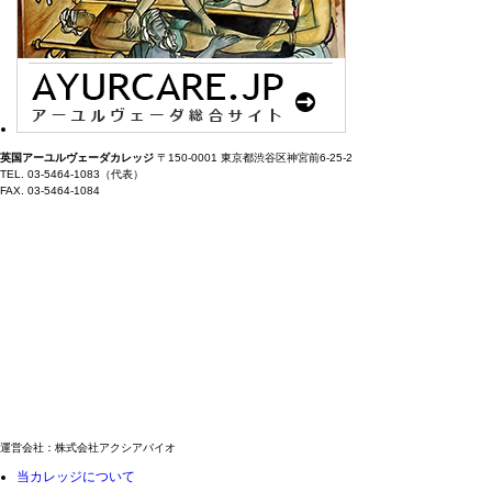
英国アーユルヴェーダカレッジ
〒150-0001 東京都渋谷区神宮前6-25-2
TEL. 03-5464-1083（代表）
FAX. 03-5464-1084
運営会社：株式会社アクシアバイオ
当カレッジについて