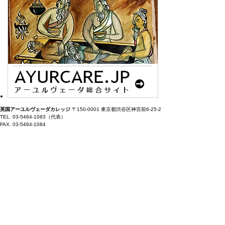
英国アーユルヴェーダカレッジ
〒150-0001 東京都渋谷区神宮前6-25-2
TEL. 03-5464-1083（代表）
FAX. 03-5464-1084