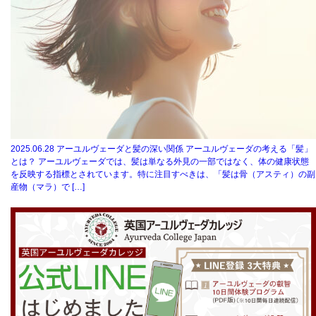
2025.06.28
アーユルヴェーダと髪の深い関係 アーユルヴェーダの考える「髪」
とは？ アーユルヴェーダでは、髪は単なる外見の一部ではなく、体の健康状態
を反映する指標とされています。特に注目すべきは、「髪は骨（アスティ）の副
産物（マラ）で […]