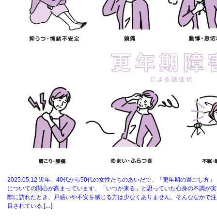
2025.05.12
近年、40代から50代の女性たちのあいだで、「更年期の過ごし方」
についての関心が高まっています。「いつか来る」と思っていた心身の不調が実
際に訪れたとき、戸惑いや不安を感じる方は少なくありません。そんななかで注
目されている […]