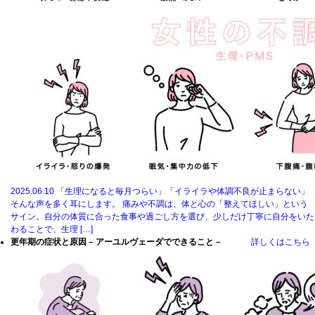
2025.06.10
「生理になると毎月つらい」「イライラや体調不良が止まらない」
そんな声を多く耳にします。 痛みや不調は、体と心の「整えてほしい」という
サイン。自分の体質に合った食事や過ごし方を選び、少しだけ丁寧に自分をいた
わることで、生理 […]
更年期の症状と原因 – アーユルヴェーダでできること –
詳しくはこちら