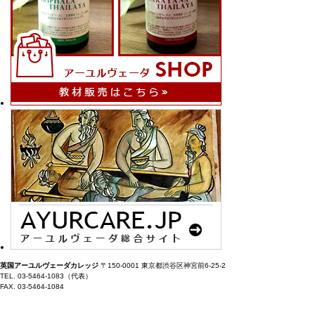
英国アーユルヴェーダカレッジ
〒150-0001 東京都渋谷区神宮前6-25-2
TEL. 03-5464-1083（代表）
FAX. 03-5464-1084