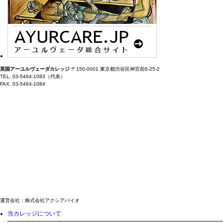
英国アーユルヴェーダカレッジ
〒150-0001 東京都渋谷区神宮前6-25-2
TEL. 03-5464-1083（代表）
FAX. 03-5464-1084
運営会社：株式会社アクシアバイオ
当カレッジについて