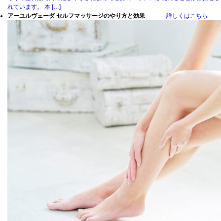
れています。 本 […]
アーユルヴェーダ セルフマッサージのやり方と効果
詳しくはこちら